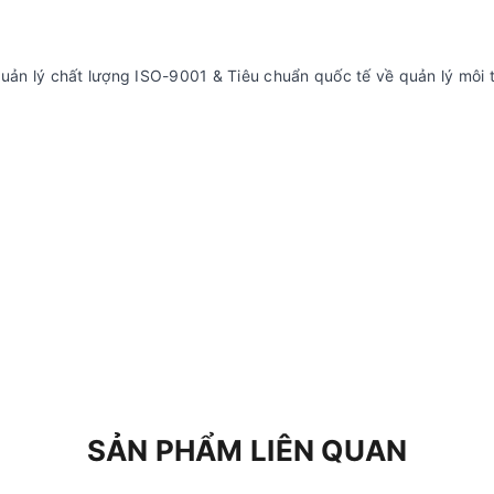
uản lý chất lượng ISO-9001 & Tiêu chuẩn quốc tế về quản lý môi 
SẢN PHẨM LIÊN QUAN