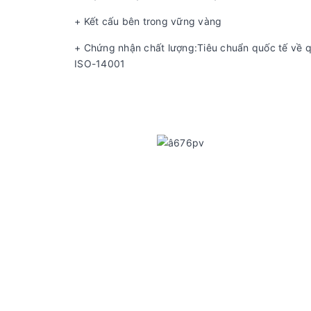
+ Kết cấu bên trong vững vàng
+ Chứng nhận chất lượng:Tiêu chuẩn quốc tế về q
ISO-14001