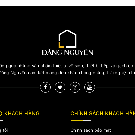
ng qua những sản phẩm thiết bị vệ sinh, thiết bị bếp và gạch ốp l
ăng Nguyên cam kết mang đến khách hàng những trải nghiệm tuy
Ợ KHÁCH HÀNG
CHÍNH SÁCH KHÁCH HÀ
 tôi
Chính sách bảo mật