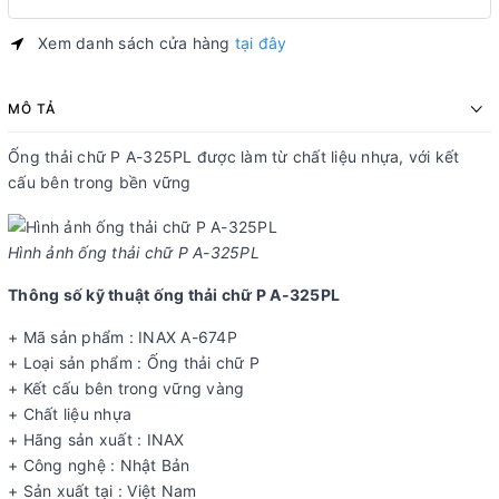
Xem danh sách cửa hàng
tại đây
MÔ TẢ
Ống thải chữ P A-325PL được làm từ chất liệu nhựa, với kết
cấu bên trong bền vững
Hình ảnh ống thải chữ P A-325PL
Thông số kỹ thuật ống thải chữ P A-325PL
+ Mã sản phẩm : INAX A-674P
+ Loại sản phẩm : Ống thải chữ P
+ Kết cấu bên trong vững vàng
+ Chất liệu nhựa
+ Hãng sản xuất : INAX
+ Công nghệ : Nhật Bản
+ Sản xuất tại : Việt Nam