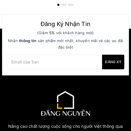
Đăng Ký Nhận Tin
(Giảm
5%
với khách hàng mới)
Nhận
thông tin
sản phẩm mới nhất, khuyến mãi và các ưu đãi
đặc biệt
ĐĂNG KÝ
Nâng cao chất lượng cuộc sống cho người Việt thông qua