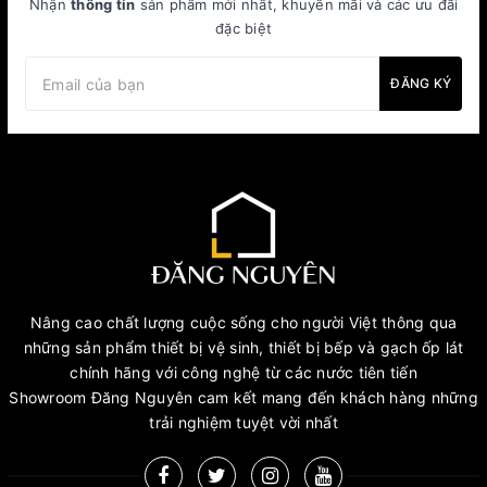
Nhận
thông tin
sản phẩm mới nhất, khuyến mãi và các ưu đãi
đặc biệt
ĐĂNG KÝ
Nâng cao chất lượng cuộc sống cho người Việt thông qua
những sản phẩm thiết bị vệ sinh, thiết bị bếp và gạch ốp lát
chính hãng với công nghệ từ các nước tiên tiến
Showroom Đăng Nguyên cam kết mang đến khách hàng những
trải nghiệm tuyệt vời nhất