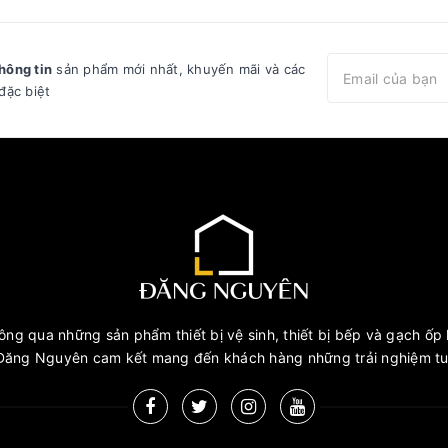
hông tin
sản phẩm mới nhất, khuyến mãi và các
đặc biệt
ng qua những sản phẩm thiết bị vệ sinh, thiết bị bếp và gạch ốp l
ăng Nguyên cam kết mang đến khách hàng những trải nghiệm tuy