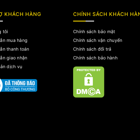
Ợ KHÁCH HÀNG
CHÍNH SÁCH KHÁCH HÀ
 tôi
Chính sách bảo mật
ẫn mua hàng
Chính sách vận chuyển
ẫn thanh toán
Chính sách đổi trả
ẫn giao nhận
Chính sách bảo hành
ản dịch vụ