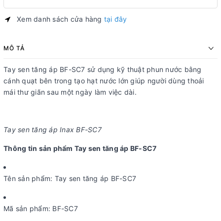
Xem danh sách cửa hàng
tại đây
MÔ TẢ
Tay sen tăng áp BF-SC7 sử dụng kỹ thuật phun nước bằng
cánh quạt bên trong tạo hạt nước lớn giúp người dùng thoải
mái thư giãn sau một ngày làm việc dài.
Tay sen tăng áp Inax BF-SC7
Thông tin sản phẩm Tay sen tăng áp BF-SC7
Tên sản phẩm: Tay sen tăng áp BF-SC7
Mã sản phẩm: BF-SC7