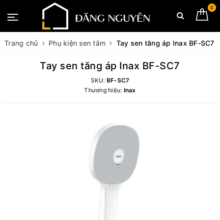
0
Trang chủ
Phụ kiện sen tắm
Tay sen tăng áp Inax BF-SC7
Tay sen tăng áp Inax BF-SC7
SKU:
BF-SC7
Thương hiệu:
Inax