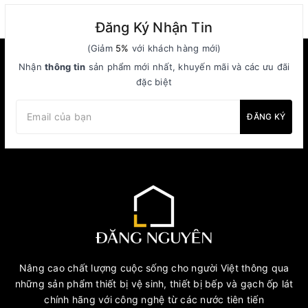
Đăng Ký Nhận Tin
(Giảm
5%
với khách hàng mới)
Nhận
thông tin
sản phẩm mới nhất, khuyến mãi và các ưu đãi
đặc biệt
ĐĂNG KÝ
Nâng cao chất lượng cuộc sống cho người Việt thông qua
những sản phẩm thiết bị vệ sinh, thiết bị bếp và gạch ốp lát
chính hãng với công nghệ từ các nước tiên tiến