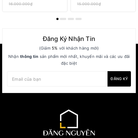
16.000.000₫
15.000.000₫
Đăng Ký Nhận Tin
(Giảm
5%
với khách hàng mới)
Nhận
thông tin
sản phẩm mới nhất, khuyến mãi và các ưu đãi
đặc biệt
ĐĂNG KÝ