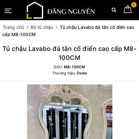
0
Trang chủ
Bộ tủ chậu
Tủ chậu Lavabo đá tân cổ điển cao
cấp M8-100CM
Tủ chậu Lavabo đá tân cổ điển cao cấp M8-
100CM
SKU:
M8-100CM
Thương hiệu:
Dada