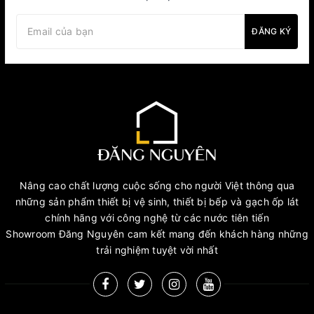
ĐĂNG KÝ
Nâng cao chất lượng cuộc sống cho người Việt thông qua
những sản phẩm thiết bị vệ sinh, thiết bị bếp và gạch ốp lát
chính hãng với công nghệ từ các nước tiên tiến
Showroom Đăng Nguyên cam kết mang đến khách hàng những
trải nghiệm tuyệt vời nhất