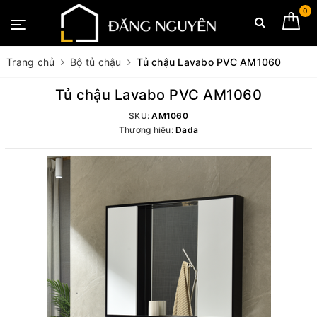
0
Trang chủ
Bộ tủ chậu
Tủ chậu Lavabo PVC AM1060
Tủ chậu Lavabo PVC AM1060
SKU:
AM1060
Thương hiệu:
Dada