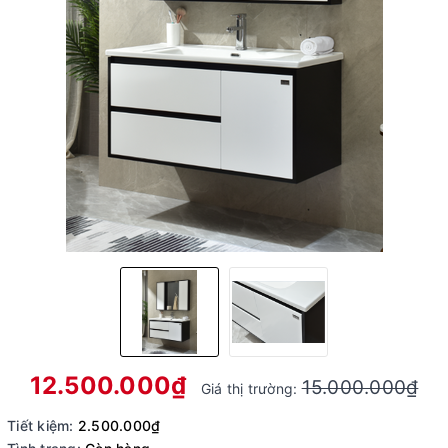
12.500.000₫
15.000.000₫
Giá thị trường:
Tiết kiệm:
2.500.000₫