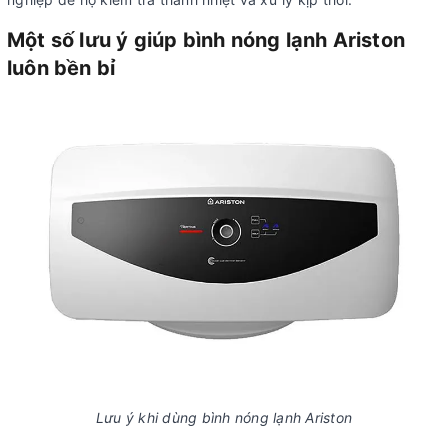
Một số lưu ý giúp bình nóng lạnh Ariston
luôn bền bỉ
Lưu ý khi dùng bình nóng lạnh Ariston