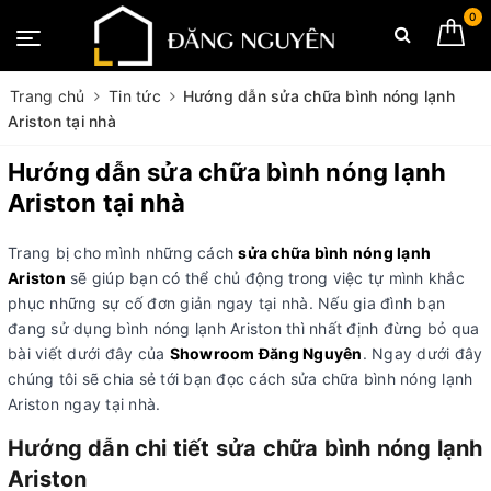
0
Trang chủ
Tin tức
Hướng dẫn sửa chữa bình nóng lạnh
Ariston tại nhà
Hướng dẫn sửa chữa bình nóng lạnh
Ariston tại nhà
Trang bị cho mình những cách
sửa chữa bình nóng lạnh
Ariston
sẽ giúp bạn có thể chủ động trong việc tự mình khắc
phục những sự cố đơn giản ngay tại nhà. Nếu gia đình bạn
đang sử dụng bình nóng lạnh Ariston thì nhất định đừng bỏ qua
bài viết dưới đây của
Showroom Đăng Nguyên
. Ngay dưới đây
chúng tôi sẽ chia sẻ tới bạn đọc cách sửa chữa bình nóng lạnh
Ariston ngay tại nhà.
Hướng dẫn chi tiết sửa chữa bình nóng lạnh
Ariston