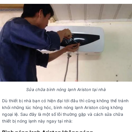
Sửa chữa bình nóng lạnh Ariston tại nhà
Dù thiết bị nhà bạn có hiện đại tới đâu thì cũng không thể tránh
khỏi những lúc hỏng hóc, bình nóng lạnh Ariston cũng không
ngoại lệ. Sau đây là một số lỗi thường gặp và cách sửa chữa
thiết bị nóng lạnh này ngay tại nhà: