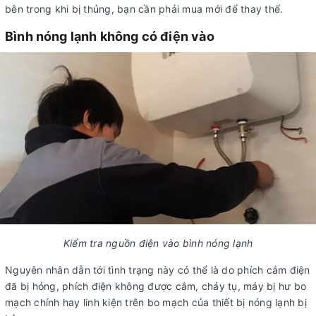
bên trong khi bị thủng, bạn cần phải mua mới để thay thế.
Bình nóng lạnh không có điện vào
Kiểm tra nguồn điện vào bình nóng lạnh
Nguyên nhân dẫn tới tình trạng này có thể là do phích cắm điện
đã bị hỏng, phích điện không được cắm, cháy tụ, máy bị hư bo
mạch chính hay linh kiện trên bo mạch của thiết bị nóng lạnh bị