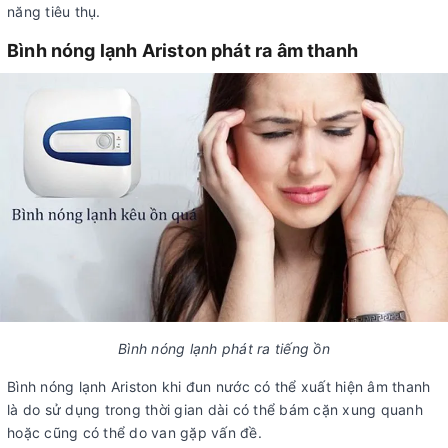
năng tiêu thụ.
Bình nóng lạnh Ariston phát ra âm thanh
Bình nóng lạnh phát ra tiếng ồn
Bình nóng lạnh Ariston khi đun nước có thể xuất hiện âm thanh
là do sử dụng trong thời gian dài có thể bám cặn xung quanh
hoặc cũng có thể do van gặp vấn đề.