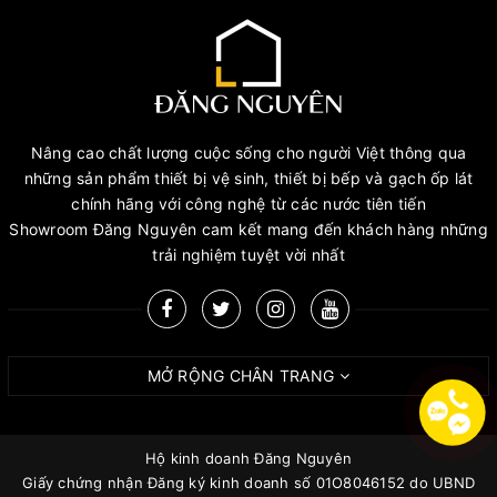
Nâng cao chất lượng cuộc sống cho người Việt thông qua
những sản phẩm thiết bị vệ sinh, thiết bị bếp và gạch ốp lát
chính hãng với công nghệ từ các nước tiên tiến
Showroom Đăng Nguyên cam kết mang đến khách hàng những
trải nghiệm tuyệt vời nhất
MỞ RỘNG CHÂN TRANG
Hộ kinh doanh Đăng Nguyên
Giấy chứng nhận Đăng ký kinh doanh số 01O8046152 do UBND