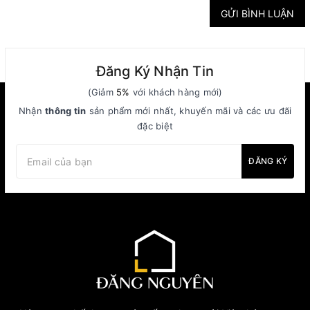
GỬI BÌNH LUẬN
Đăng Ký Nhận Tin
(Giảm
5%
với khách hàng mới)
Nhận
thông tin
sản phẩm mới nhất, khuyến mãi và các ưu đãi
đặc biệt
ĐĂNG KÝ