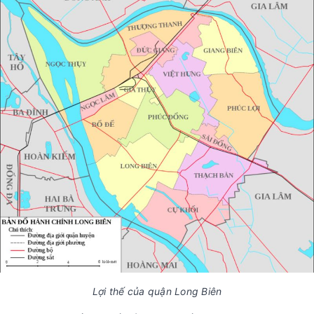
Lợi thế của quận Long Biên