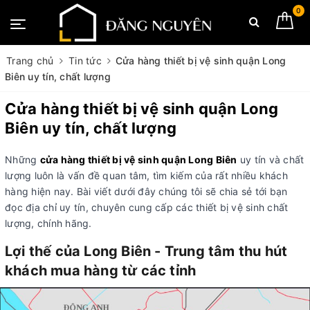
0
Trang chủ
Tin tức
Cửa hàng thiết bị vệ sinh quận Long
Biên uy tín, chất lượng
Cửa hàng thiết bị vệ sinh quận Long
Biên uy tín, chất lượng
Những
cửa hàng thiết bị vệ sinh quận Long Biên
uy tín và chất
lượng luôn là vấn đề quan tâm, tìm kiếm của rất nhiều khách
hàng hiện nay. Bài viết dưới đây chúng tôi sẽ chia sẻ tới bạn
đọc địa chỉ uy tín, chuyên cung cấp các thiết bị vệ sinh chất
lượng, chính hãng.
Lợi thế của Long Biên - Trung tâm thu hút
khách mua hàng từ các tỉnh