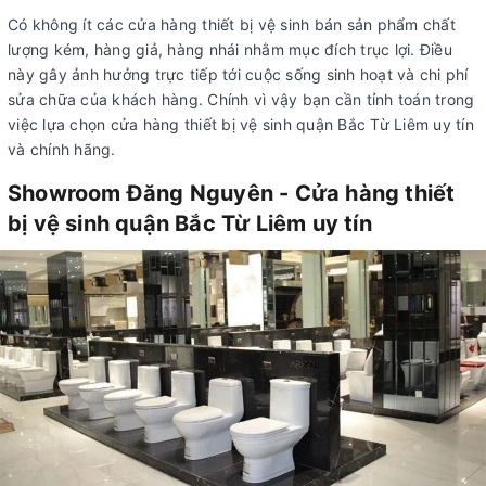
Có không ít các cửa hàng thiết bị vệ sinh bán sản phẩm chất
lượng kém, hàng giả, hàng nhái nhằm mục đích trục lợi. Điều
này gây ảnh hưởng trực tiếp tới cuộc sống sinh hoạt và chi phí
sửa chữa của khách hàng. Chính vì vậy bạn cần tỉnh toán trong
việc lựa chọn cửa hàng thiết bị vệ sinh quận Bắc Từ Liêm uy tín
và chính hãng.
Showroom Đăng Nguyên - Cửa hàng thiết
bị vệ sinh quận Bắc Từ Liêm uy tín