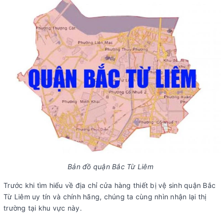
Bản đồ quận Bắc Từ Liêm
Trước khi tìm hiểu về địa chỉ cửa hàng thiết bị vệ sinh quận Bắc
Từ Liêm uy tín và chính hãng, chúng ta cùng nhìn nhận lại thị
trường tại khu vực này.