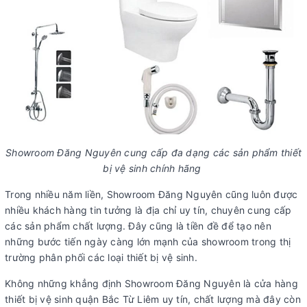
Showroom Đăng Nguyên cung cấp đa dạng các sản phẩm thiết
bị vệ sinh chính hãng
Trong nhiều năm liền, Showroom Đăng Nguyên cũng luôn được
nhiều khách hàng tin tưởng là địa chỉ uy tín, chuyên cung cấp
các sản phẩm chất lượng. Đây cũng là tiền đề để tạo nên
những bước tiến ngày càng lớn mạnh của showroom trong thị
trường phân phối các loại thiết bị vệ sinh.
Không những khẳng định Showroom Đăng Nguyên là cửa hàng
thiết bị vệ sinh quận Bắc Từ Liêm uy tín, chất lượng mà đây còn