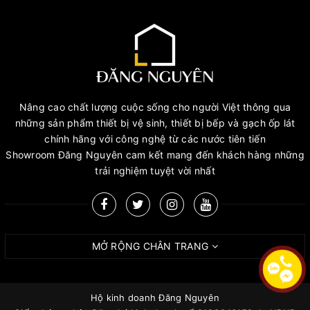
Nâng cao chất lượng cuộc sống cho người Việt thông qua
những sản phẩm thiết bị vệ sinh, thiết bị bếp và gạch ốp lát
chính hãng với công nghệ từ các nước tiên tiến
Showroom Đăng Nguyên cam kết mang đến khách hàng những
trải nghiệm tuyệt vời nhất
MỞ RỘNG CHÂN TRANG
Hộ kinh doanh Đăng Nguyên