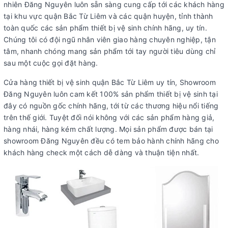
nhiên Đăng Nguyên luôn sẵn sàng cung cấp tới các khách hàng
tại khu vực quận Bắc Từ Liêm và các quận huyện, tỉnh thành
toàn quốc các sản phẩm thiết bị vệ sinh chính hãng, uy tín.
Chúng tôi có đội ngũ nhân viên giao hàng chuyên nghiệp, tận
tâm, nhanh chóng mang sản phẩm tới tay người tiêu dùng chỉ
sau một cuộc gọi đặt hàng.
Cửa hàng thiết bị vệ sinh quận Bắc Từ Liêm uy tín, Showroom
Đăng Nguyên luôn cam kết 100% sản phẩm thiết bị vệ sinh tại
đây có nguồn gốc chính hãng, tới từ các thương hiệu nổi tiếng
trên thế giới. Tuyệt đối nói không với các sản phẩm hàng giả,
hàng nhái, hàng kém chất lượng. Mọi sản phẩm được bán tại
showroom Đăng Nguyên đều có tem bảo hành chính hãng cho
khách hàng check một cách dễ dàng và thuận tiện nhất.