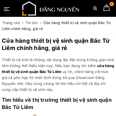
0
Trang chủ
Tin tức
Cửa hàng thiết bị vệ sinh quận Bắc Từ
Liêm chính hãng, giá rẻ
Cửa hàng thiết bị vệ sinh quận Bắc Từ
Liêm chính hãng, giá rẻ
Thiết bị vệ sinh là những vật dụng lắp đặt trong không gian nhà
tắm không thể thiếu hiện nay. Nếu bạn đang tìm kiếm
cửa hàng
thiết bị vệ sinh quận Bắc Từ Liêm
uy tín, chính hãng với mức
giá cả phù hợp thì nhất định đừng bỏ qua Showroom Đăng
Nguyên nhé. Hãy cùng chúng tôi tìm hiểu chi tiết về địa chỉ
cung cấp thiết bị vệ sinh này.
Tìm hiểu về thị trường thiết bị vệ sinh quận
Bắc Từ Liêm