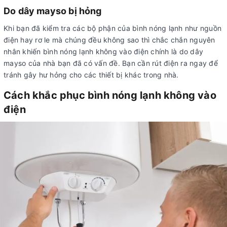
Do dây mayso bị hỏng
Khi bạn đã kiểm tra các bộ phận của bình nóng lạnh như nguồn
điện hay rơ le mà chúng đều không sao thì chắc chắn nguyên
nhân khiến bình nóng lạnh không vào điện chính là do dây
mayso của nhà bạn đã có vấn đề. Bạn cần rút điện ra ngay để
tránh gây hư hỏng cho các thiết bị khác trong nhà.
Cách khắc phục bình nóng lạnh không vào
điện