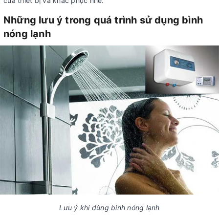
của thiết bị và khắc phục nhé.
Những lưu ý trong quá trình sử dụng bình
nóng lạnh
Lưu ý khi dùng bình nóng lạnh