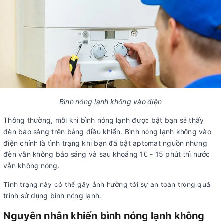
Bình nóng lạnh không vào điện
Thông thường, mỗi khi bình nóng lạnh được bật bạn sẽ thấy
đèn báo sáng trên bảng điều khiển. Bình nóng lạnh không vào
điện chính là tình trạng khi bạn đã bật aptomat nguồn nhưng
đèn vẫn không báo sáng và sau khoảng 10 - 15 phút thì nước
vẫn không nóng.
Tình trạng này có thể gây ảnh hưởng tới sự an toàn trong quá
trình sử dụng bình nóng lạnh.
Nguyên nhân khiến bình nóng lạnh không