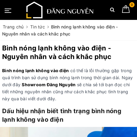
0
Trang chủ
Tin tức
Bình nóng lạnh không vào điện -
Nguyên nhân và cách khắc phục
Bình nóng lạnh không vào điện -
Nguyên nhân và cách khắc phục
Bình nóng lạnh không vào điện
có thể là lỗi thường gặp trong
quá trình bạn sử dụng bình nóng lạnh trong thời gian dài. Ngay
dưới đây
Showroom Đăng Nguyên
sẽ chia sẻ tới bạn đọc chi
tiết những nguyên nhân cũng như cách khắc phục tình trạng
này qua bài viết dưới đây.
Dấu hiệu nhận biết tình trạng bình nóng
lạnh không vào điện