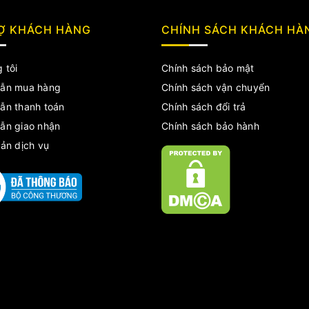
Ợ KHÁCH HÀNG
CHÍNH SÁCH KHÁCH HÀ
 tôi
Chính sách bảo mật
ẫn mua hàng
Chính sách vận chuyển
ẫn thanh toán
Chính sách đổi trả
ẫn giao nhận
Chính sách bảo hành
ản dịch vụ