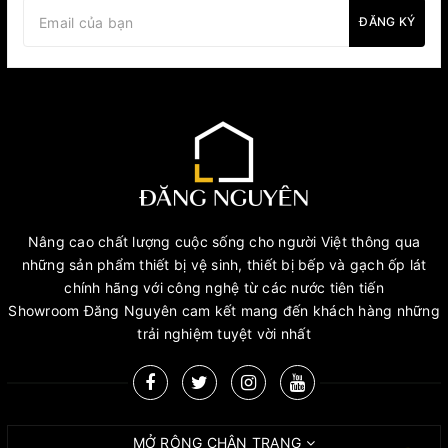
ĐĂNG KÝ
Nâng cao chất lượng cuộc sống cho người Việt thông qua
những sản phẩm thiết bị vệ sinh, thiết bị bếp và gạch ốp lát
chính hãng với công nghệ từ các nước tiên tiến
Showroom Đăng Nguyên cam kết mang đến khách hàng những
trải nghiệm tuyệt vời nhất
MỞ RỘNG CHÂN TRANG