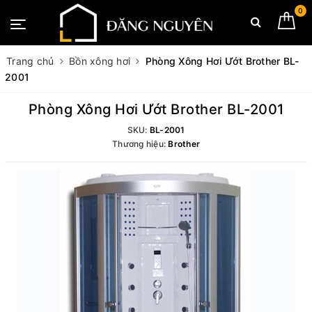
0
Trang chủ
Bồn xông hơi
Phòng Xông Hơi Ướt Brother BL-
2001
Phòng Xông Hơi Ướt Brother BL-2001
SKU:
BL-2001
Thương hiệu:
Brother