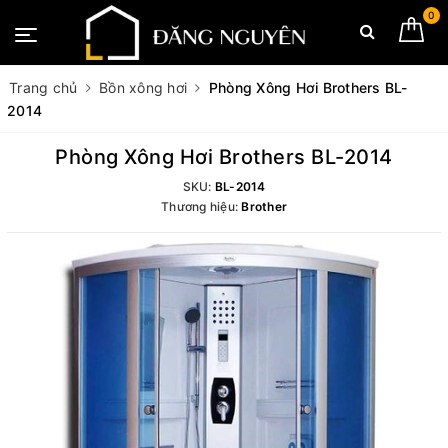
0
Trang chủ
Bồn xông hơi
Phòng Xông Hơi Brothers BL-
2014
Phòng Xông Hơi Brothers BL-2014
SKU:
BL-2014
Thương hiệu:
Brother