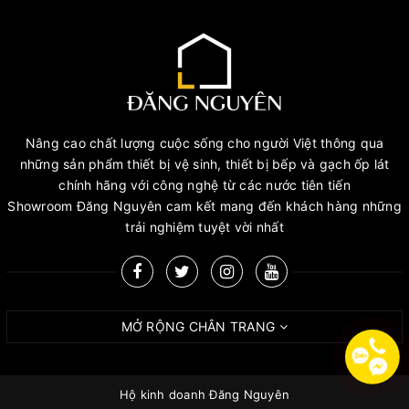
Nâng cao chất lượng cuộc sống cho người Việt thông qua
những sản phẩm thiết bị vệ sinh, thiết bị bếp và gạch ốp lát
chính hãng với công nghệ từ các nước tiên tiến
Showroom Đăng Nguyên cam kết mang đến khách hàng những
trải nghiệm tuyệt vời nhất
MỞ RỘNG CHÂN TRANG
Hộ kinh doanh Đăng Nguyên