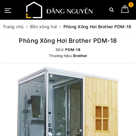
0
Trang chủ
Bồn xông hơi
Phòng Xông Hơi Brother PDM-18
Phòng Xông Hơi Brother PDM-18
SKU:
PDM-18
Thương hiệu:
Brother