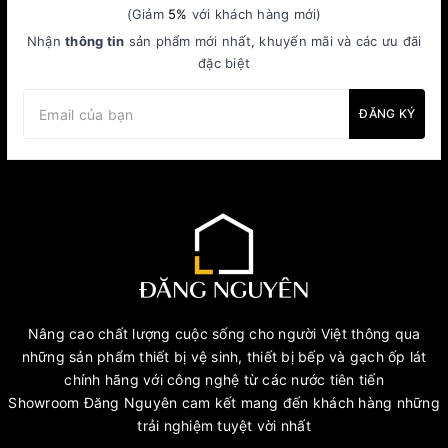
(Giảm
5%
với khách hàng mới)
Nhận
thông tin
sản phẩm mới nhất, khuyến mãi và các ưu đãi
đặc biệt
ĐĂNG KÝ
Nâng cao chất lượng cuộc sống cho người Việt thông qua
những sản phẩm thiết bị vệ sinh, thiết bị bếp và gạch ốp lát
chính hãng với công nghệ từ các nước tiên tiến
Showroom Đăng Nguyên cam kết mang đến khách hàng những
trải nghiệm tuyệt vời nhất