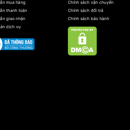
ẫn mua hàng
Chính sách vận chuyển
ẫn thanh toán
Chính sách đổi trả
ẫn giao nhận
Chính sách bảo hành
ản dịch vụ