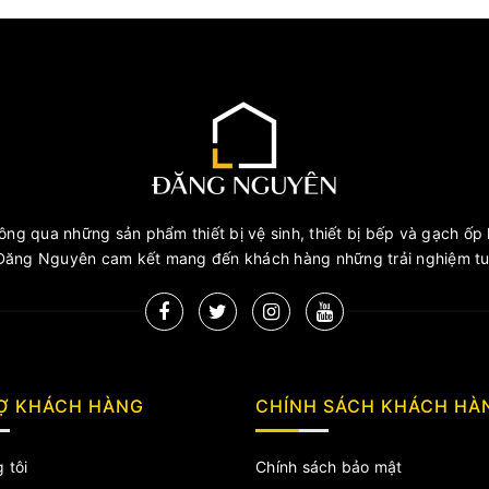
ng qua những sản phẩm thiết bị vệ sinh, thiết bị bếp và gạch ốp l
ăng Nguyên cam kết mang đến khách hàng những trải nghiệm tuy
Ợ KHÁCH HÀNG
CHÍNH SÁCH KHÁCH HÀ
 tôi
Chính sách bảo mật