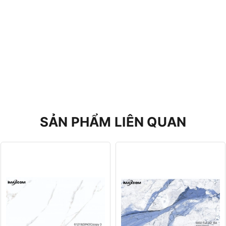
SẢN PHẨM LIÊN QUAN