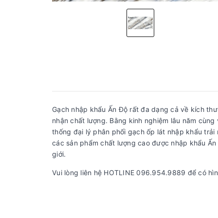
Gạch nhập khẩu Ấn Độ rất đa dạng cả về kích thư
nhận chất lượng. Bằng kinh nghiệm lâu năm cùng 
thống đại lý phân phối gạch ốp lát nhập khẩu t
các sản phẩm chất lượng cao được nhập khẩu Ấn Đ
giới.
Vui lòng liên hệ HOTLINE 096.954.9889 để có hìn