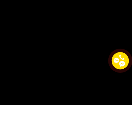
gày 27/02/2023