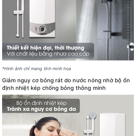
*Hình ảnh chỉ mang tính minh họa
Giảm nguy cơ bỏng rát do nước nóng nhờ bộ ổn
định nhiệt kép chống bỏng thông minh