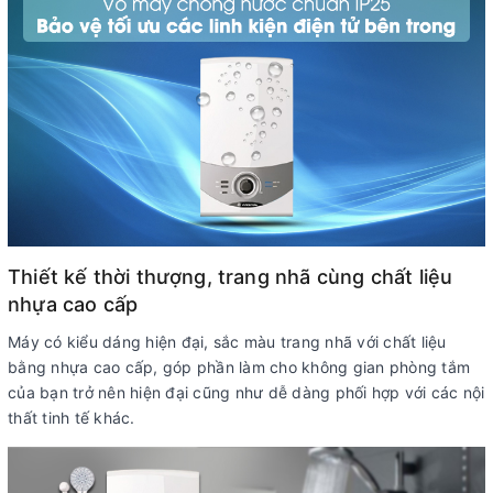
Thiết kế thời thượng, trang nhã cùng chất liệu
nhựa cao cấp
Máy có kiểu dáng hiện đại, sắc màu trang nhã với chất liệu
bằng nhựa cao cấp, góp phần làm cho không gian phòng tắm
của bạn trở nên hiện đại cũng như dễ dàng phối hợp với các nội
thất tinh tế khác.