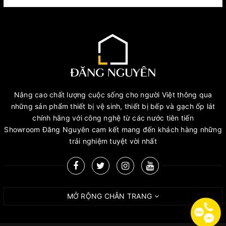
Nâng cao chất lượng cuộc sống cho người Việt thông qua
những sản phẩm thiết bị vệ sinh, thiết bị bếp và gạch ốp lát
chính hãng với công nghệ từ các nước tiên tiến
Showroom Đăng Nguyên cam kết mang đến khách hàng những
trải nghiệm tuyệt vời nhất
MỞ RỘNG CHÂN TRANG