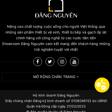
Nâng cao chất lượng cuộc sống cho người Việt thông qua
những sản phẩm thiết bị vệ sinh, thiết bị bếp và gạch ốp lát
chính hãng với công nghệ từ các nước tiên tiến
Showroom Đăng Nguyên cam kết mang đến khách hàng những
trải nghiệm tuyệt vời nhất
MỞ RỘNG CHÂN TRANG
Hộ kinh doanh Đăng Nguyên
Giấy chứng nhận Đăng ký kinh doanh số 01O8046152 do UBND
Quận Hà Đông cấp ngày 27/02/2023
© Bản quyền thuộc về
Đăng Nguyên