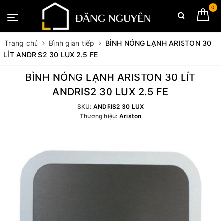
0
Trang chủ
Bình gián tiếp
BÌNH NÓNG LẠNH ARISTON 30
LÍT ANDRIS2 30 LUX 2.5 FE
BÌNH NÓNG LẠNH ARISTON 30 LÍT
ANDRIS2 30 LUX 2.5 FE
SKU:
ANDRIS2 30 LUX
Thương hiệu:
Ariston