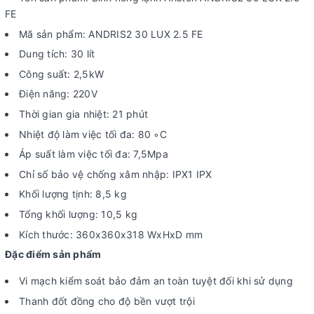
FE
Mã sản phẩm: ANDRIS2 30 LUX 2.5 FE​
Dung tích: 30 lít
Công suất: 2,5kW
Điện năng: 220V
Thời gian gia nhiệt: 21 phút
Nhiệt độ làm việc tối đa: 80 ◦C
Áp suất làm việc tối đa: 7,5Mpa
Chỉ số bảo vệ chống xâm nhập: IPX1 IPX
Khối lượng tịnh: 8,5 kg
Tổng khối lượng: 10,5 kg
Kích thước: 360x360x318 WxHxD mm
Đặc điểm sản phẩm
Vi mạch kiểm soát bảo đảm an toàn tuyệt đối khi sử dụng
Thanh đốt đồng cho độ bền vượt trội