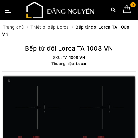
0
Trang chủ
Thiết bị bếp Lorca
Bếp từ đôi Lorca TA 1008
VN
Bếp từ đôi Lorca TA 1008 VN
SKU:
TA 1008 VN
Thương hiệu:
Locar