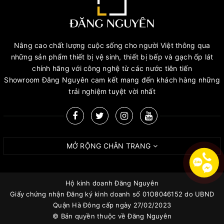
Nâng cao chất lượng cuộc sống cho người Việt thông qua
những sản phẩm thiết bị vệ sinh, thiết bị bếp và gạch ốp lát
chính hãng với công nghệ từ các nước tiên tiến
Showroom Đăng Nguyên cam kết mang đến khách hàng những
trải nghiệm tuyệt vời nhất
MỞ RỘNG CHÂN TRANG
Hộ kinh doanh Đăng Nguyên
Giấy chứng nhận Đăng ký kinh doanh số 01O8046152 do UBND
Quận Hà Đông cấp ngày 27/02/2023
© Bản quyền thuộc về
Đăng Nguyên