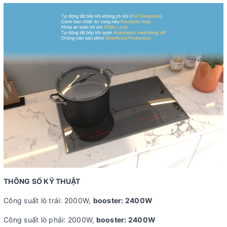
THÔNG SỐ KỸ THUẬT
Công suất lò trái: 2000W,
booster: 2400W
Công suất lò phải: 2000W,
booster: 2400W