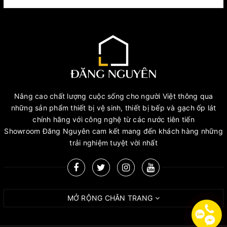
Nâng cao chất lượng cuộc sống cho người Việt thông qua
những sản phẩm thiết bị vệ sinh, thiết bị bếp và gạch ốp lát
chính hãng với công nghệ từ các nước tiên tiến
Showroom Đăng Nguyên cam kết mang đến khách hàng những
trải nghiệm tuyệt vời nhất
MỞ RỘNG CHÂN TRANG