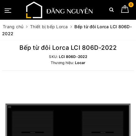
0
Trang chủ
Thiết bị bếp Lorca
Bếp từ đôi Lorca LCI 806D-
2022
Bếp từ đôi Lorca LCI 806D-2022
SKU:
LCI 806D-2022
Thương hiệu:
Locar