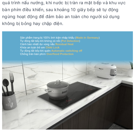
quá trình nấu nướng, khi nước bị tràn ra mặt bếp và khu vực
bàn phím điều khiển, sau khoảng 10 giây bếp sẽ tự động
ngừng hoạt động để đảm bảo an toàn cho người sử dụng
không bị bỏng hay chập điện.